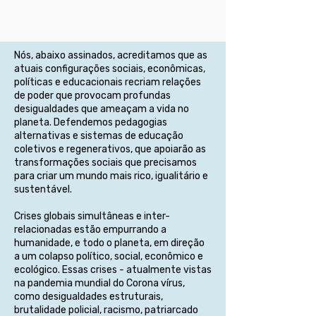
Nós, abaixo assinados, acreditamos que as
atuais configurações sociais, econômicas,
políticas e educacionais recriam relações
de poder que provocam profundas
desigualdades que ameaçam a vida no
planeta. Defendemos pedagogias
alternativas e sistemas de educação
coletivos e regenerativos, que apoiarão as
transformações sociais que precisamos
para criar um mundo mais rico, igualitário e
sustentável.
Crises globais simultâneas e inter-
relacionadas estão empurrando a
humanidade, e todo o planeta, em direção
a um colapso político, social, econômico e
ecológico. Essas crises - atualmente vistas
na pandemia mundial do Corona vírus,
como desigualdades estruturais,
brutalidade policial, racismo, patriarcado