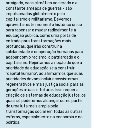
arraigado, caos climático acelerado e a
constante ameaça de guerras - são
impulsionadas globalmente pelo
capitalismo e militarismo. Devemos
aproveitar este momento histórico único
para repensar e mudar radicalmente a
educação pública, como uma porta de
entrada para transformações mais
profundas, que irão construir a
solidariedade e cooperação humanas para
acabar com o racismo, o patriarcado e o
capitalismo. Rejeitamos a noção de que a
prioridade da educação seja construir
"capital humano", ao afirmarmos que suas
prioridades devam incluir ecossistemas
regenerativos e mais justiça social para as
gerações atuais e futuras. Isso requer a
criação de sistemas de educação justos, os
quais só poderemos alcançar como parte
de uma luta mais ampla pela
transformação social em todas as outras
esferas, especialmente na economia e na
política.