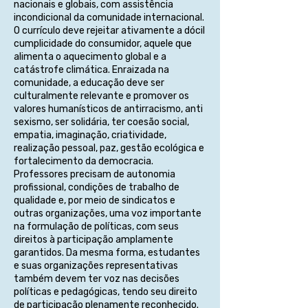
nacionais e globais, com assistência
incondicional da comunidade internacional.
O currículo deve rejeitar ativamente a dócil
cumplicidade do consumidor, aquele que
alimenta o aquecimento global e a
catástrofe climática. Enraizada na
comunidade, a educação deve ser
culturalmente relevante e promover os
valores humanísticos de antirracismo, anti
sexismo, ser solidária, ter coesão social,
empatia, imaginação, criatividade,
realização pessoal, paz, gestão ecológica e
fortalecimento da democracia.
Professores precisam de autonomia
profissional, condições de trabalho de
qualidade e, por meio de sindicatos e
outras organizações, uma voz importante
na formulação de políticas, com seus
direitos à participação amplamente
garantidos. Da mesma forma, estudantes
e suas organizações representativas
também devem ter voz nas decisões
políticas e pedagógicas, tendo seu direito
de participação plenamente reconhecido.