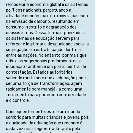
remodelar a economia global e os sistemas
políticos nacionais, perpetuando a
atividade econômica extrativista baseada
na emissão de carbono, resultando em
consumo irrestrito e degradação dos
ecossistemas. Dessa forma organizados,
os sistemas de educação servem para
reforçar e legitimar a desigualdade social, a
segregação e a estratificação dentro e
entre as nações. No entanto, por mais que
reflita as hegemonias predominantes, a
educação também é um ponto central de
contestação. Estados autoritários,
sabendo muito bem que a educação pode
ser uma força de transformação, agem
rapidamente para manejá-la como uma
ferramenta para garantir a conformidade
e o controle.
Consequentemente, este é um mundo
sombrio para muitas crianças e jovens, pois
a qualidade da educação que recebem é
cada vez mais segmentada tanto pela