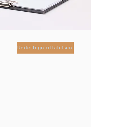
Undertegn uttalelsen