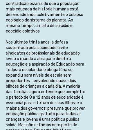
contradição bizarra de que a população
mais educada da história humana está
desencadeando coletivamente o colapso
ecológico do sistema do planeta. Ao
mesmo tempo, um ato de suicídio e
ecocídio coletivos.
Nos últimos trinta anos, a defesa
sustentada pela sociedade civil e
sindicatos de profissionais da educação
levou o mundo a abraçar o direito à
educação e a aspiração de Educação para
Todos: a escolaridade obrigatória se
expandiu para níveis de escala sem
precedentes - envolvendo quase dois
bilhões de crianças a cada dia. A maioria
das famílias agora entende que completar
o período de 8 a 12 anos de escolaridade é
essencial para o futuro de seus filhos; e a
maioria dos governos, presume que prover
educação pública gratuita para todas as
crianças e jovens é uma política pública
sólida. Mas não estamos nem perto de