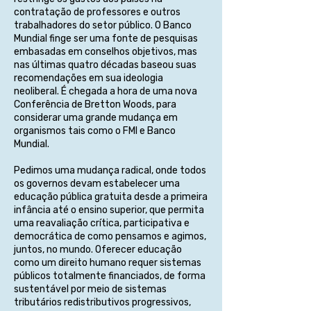
contratação de professores e outros
trabalhadores do setor público. O Banco
Mundial finge ser uma fonte de pesquisas
embasadas em conselhos objetivos, mas
nas últimas quatro décadas baseou suas
recomendações em sua ideologia
neoliberal. É chegada a hora de uma nova
Conferência de Bretton Woods, para
considerar uma grande mudança em
organismos tais como o FMI e Banco
Mundial.
Pedimos uma mudança radical, onde todos
os governos devam estabelecer uma
educação pública gratuita desde a primeira
infância até o ensino superior, que permita
uma reavaliação crítica, participativa e
democrática de como pensamos e agimos,
juntos, no mundo. Oferecer educação
como um direito humano requer sistemas
públicos totalmente financiados, de forma
sustentável por meio de sistemas
tributários redistributivos progressivos,